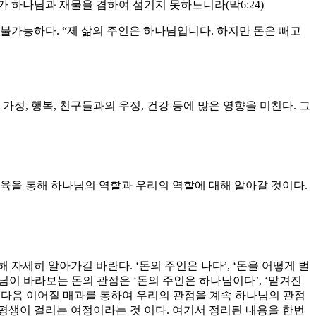
 하나님과 재물을 겸하여 섬기지 못하느니라(막6:24)
불가능하다. “제 삶의 주인은 하나님입니다. 하지만 돈은 빼고
정, 행복, 친구들과의 우정, 건강 등에 많은 영향을 미친다. 그
교육을 통해 하나님의 역할과 우리의 역할에 대해 알아갈 것이다.
자세히 알아가길 바란다. ‘돈의 주인은 나다’, ‘돈을 어떻게 벌
나님이 바라보는 돈의 관점은 ‘돈의 주인은 하나님이다’, ‘맡겨진
은 다음 이어질 매과를 통하여 우리의 관점을 계속 하나님의 관점
 평생이 걸리는 여정이라는 것 이다. 여기서 정리된 내용을 한번