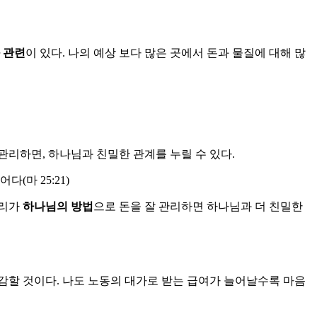
 관련
이 있다. 나의 예상 보다 많은 곳에서 돈과 물질에 대해 많
관리하면, 하나님과 친밀한 관계를 누릴 수 있다.
마 25:21)
우리가
하나님의 방법
으로 돈을 잘 관리하면 하나님과 더 친밀한
감할 것이다. 나도 노동의 대가로 받는 급여가 늘어날수록 마음