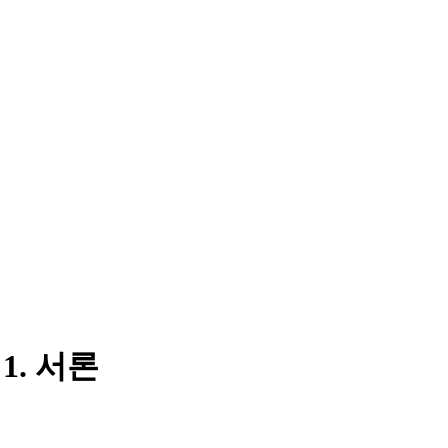
1. 서론