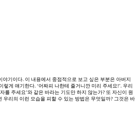
 이야기이다. 이 내용에서 중점적으로 보고 싶은 부분은 아버지
게 얘기한다. ‘어짜피 나한테 줄거니깐 미리 주세요!’. 우리
우자를 주세요’와 같은 바라는 기도만 하지 않는가? 또 자신이 원
면 우리의 이런 모습을 피할 수 있는 방법은 무엇일까? 그것은 바