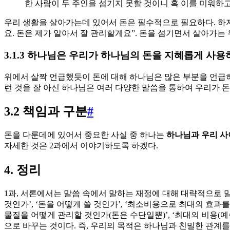
한 사람이 두 주인을 섬기지 못할 것이니 혹 이를 미워하고
우리 생활을 살아가는데 있어서 돈은 필수적으로 필요하다. 하지
요. 돈은 제가 알아서 잘 관리할게요”. 돈을 섬기면서 살아가
3.1.3 하나님은 우리가 하나님의 돈을 지혜롭게 사
위에서 살짝 언급했듯이 돈에 대해 하나님은 많은 부분을 언급하셨
런 것을 잘 아신 하나님은 여러 다양한 말씀을 통하여 우리가 
3.2 책임과 구분
#
돈을 다룬데에 있어서 중요한 사실 중 하나는
하나님과 우리 사
자세한 것은 2과에서 이야기하도록 하겠다.
4. 정리
1과, 서론에서는 말씀 속에서 말하는 재정에 대해 대략적으로 말
것인가’, ‘돈을 어떻게 쓸 것인가’, ‘최소비용으로 최대의 효과
물질을 어떻게 관리할 것인가(돈은 수단일뿐)’, ‘최대의 비용(
으로 바꾸는 것이다. 즉, 우리의 목적은 하나님과 친밀한 관계를