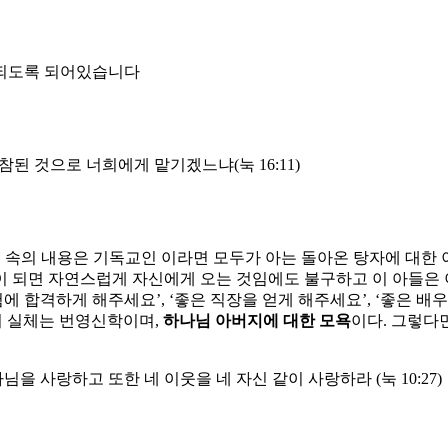
결되도록 되어있습니다
된 것으로 너희에게 맡기겠느냐(눅 16:11)
경 속의 내용은 기독교인 이라면 모두가 아는 돌아온 탕자에 대한
 되면 자연스럽게 자신에게 오는 것임에도 불구하고 이 아들은 이렇
 합격하게 해주세요’, ‘좋은 직장을 얻게 해주세요’, ‘좋은 배
의 실체는 번영신학이며,
하나님 아버지에 대한 모욕
이다. 그렇다
을 사랑하고 또한 네 이웃을 네 자신 같이 사랑하라 (눅 10:27)