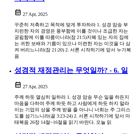
27 Apr, 2025
꾸준히 저축하고 목적에 맞게 투자하라 1. 성경 암송 부
지런한 자의 경영은 풍부함에 이를 것이나 조급한 자는
궁핍함에 이를 따름이니라(잠 21:5)지혜 있는 자의 집에
는 귀한 보배와 기름이 있으나 미련한 자는 이것을 다 삼
켜 버리느니라(잠 21:20) 2. 서론 시작하기에 앞서 누가복
음
성경적 재정관리는 무엇일까? - 6. 일
27 Apr, 2025
주께 하듯 열심히 일하라 1. 성경 암송 무슨 일을 하든지
마음을 다하여 주께 하듯 하고 사람에게 하듯 하지 말라
이는 기업의 상을 주께 받을 줄 아나니 너희는 주 그리스
도를 섬기느니라(골 3:23-24) 2. 서론 시작하기에 앞서 마
태복음 26장 14절~16절을 읽기 바란다. 오늘 읽