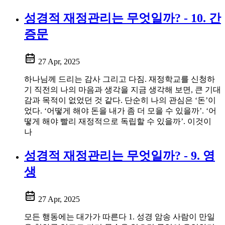
성경적 재정관리는 무엇일까? - 10. 간
증문
27 Apr, 2025
하나님께 드리는 감사 그리고 다짐. 재정학교를 신청하
기 직전의 나의 마음과 생각을 지금 생각해 보면, 큰 기대
감과 목적이 없었던 것 같다. 단순히 나의 관심은 ‘돈’이
었다. ‘어떻게 해야 돈을 내가 좀 더 모을 수 있을까’. ‘어
떻게 해야 빨리 재정적으로 독립할 수 있을까’. 이것이
나
성경적 재정관리는 무엇일까? - 9. 영
생
27 Apr, 2025
모든 행동에는 대가가 따른다 1. 성경 암송 사람이 만일