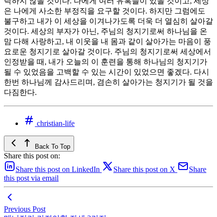
락하지 않을 것이다. 나에게 여러 유혹들이 있을 것이고, 세상
은 나에게 사소한 부정직을 요구할 것이다. 하지만 그럼에도
불구하고 내가 이 세상을 이겨나가도록 더욱 더 열심히 살아갈
것이다. 세상의 부자가 아닌, 주님의 청지기로써 하나님을 온
맘 다해 사랑하고, 내 이웃을 내 몸과 같이 살아가는 마음이 풍
요로운 청지기로 살아갈 것이다. 주님의 청지기로써 세상에서
인정받을 때, 내가 오늘의 이 훈련을 통해 하나님의 청지기가
될 수 있었음을 고백할 수 있는 시간이 있었으면 좋겠다. 다시
한번 하나님께 감사드리며, 겸손히 살아가는 청지기가 될 것을
다짐한다.
christian-life
Back To Top
Share this post on:
Share this post on LinkedIn
Share this post on X
Share
this post via email
Previous Post