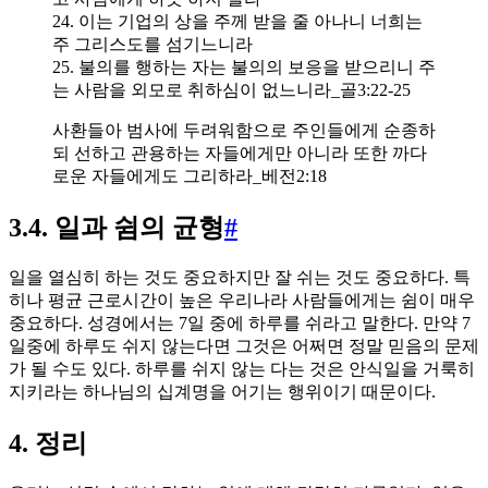
24. 이는 기업의 상을 주께 받을 줄 아나니 너희는
주 그리스도를 섬기느니라
25. 불의를 행하는 자는 불의의 보응을 받으리니 주
는 사람을 외모로 취하심이 없느니라_골3:22-25
사환들아 범사에 두려워함으로 주인들에게 순종하
되 선하고 관용하는 자들에게만 아니라 또한 까다
로운 자들에게도 그리하라_베전2:18
3.4. 일과 쉼의 균형
#
일을 열심히 하는 것도 중요하지만 잘 쉬는 것도 중요하다. 특
히나 평균 근로시간이 높은 우리나라 사람들에게는 쉼이 매우
중요하다. 성경에서는 7일 중에 하루를 쉬라고 말한다. 만약 7
일중에 하루도 쉬지 않는다면 그것은 어쩌면 정말 믿음의 문제
가 될 수도 있다. 하루를 쉬지 않는 다는 것은 안식일을 거룩히
지키라는 하나님의 십계명을 어기는 행위이기 때문이다.
4. 정리