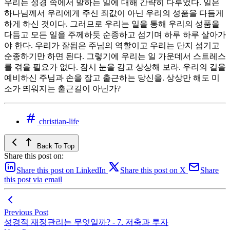
우리는 성경 속에서 말하는 일에 대해 간략히 다루었다. 일은
하나님께서 우리에게 주신 죄값이 아닌 우리의 성품을 다듬게
하게 하신 것이다. 그러므로 우리는 일을 통해 우리의 성품을
다듬고 모든 일을 주께하듯 순종하고 섬기며 하루 하루 살아가
야 한다. 우리가 잘됨은 주님의 역할이고 우리는 단지 섬기고
순종하기만 하면 된다. 그렇기에 우리는 일 가운데서 스트레스
를 겪을 필요가 없다. 잠시 눈을 감고 상상해 보라. 우리의 길을
예비하신 주님과 손을 잡고 출근하는 당신을. 상상만 해도 미
소가 띄워지는 출근길이 아닌가?
christian-life
Back To Top
Share this post on:
Share this post on LinkedIn
Share this post on X
Share
this post via email
Previous Post
성경적 재정관리는 무엇일까? - 7. 저축과 투자