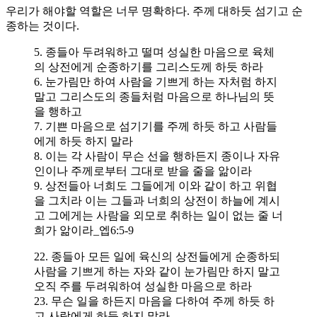
우리가 해야할 역할은 너무 명확하다. 주께 대하듯 섬기고 순
종하는 것이다.
5. 종들아 두려워하고 떨며 성실한 마음으로 육체
의 상전에게 순종하기를 그리스도께 하듯 하라
6. 눈가림만 하여 사람을 기쁘게 하는 자처럼 하지
말고 그리스도의 종들처럼 마음으로 하나님의 뜻
을 행하고
7. 기쁜 마음으로 섬기기를 주께 하듯 하고 사람들
에게 하듯 하지 말라
8. 이는 각 사람이 무슨 선을 행하든지 종이나 자유
인이나 주께로부터 그대로 받을 줄을 앎이라
9. 상전들아 너희도 그들에게 이와 같이 하고 위협
을 그치라 이는 그들과 너희의 상전이 하늘에 계시
고 그에게는 사람을 외모로 취하는 일이 없는 줄 너
희가 앎이라_엡6:5-9
22. 종들아 모든 일에 육신의 상전들에게 순종하되
사람을 기쁘게 하는 자와 같이 눈가림만 하지 말고
오직 주를 두려워하여 성실한 마음으로 하라
23. 무슨 일을 하든지 마음을 다하여 주께 하듯 하
고 사람에게 하듯 하지 말라