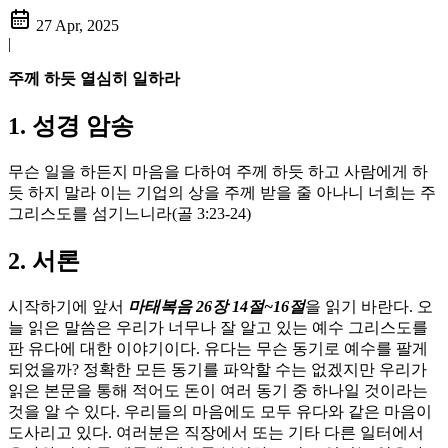
27 Apr, 2025
|
주께 하듯 열심히 일하라
1. 성경 암송
무슨 일을 하든지 마음을 다하여 주께 하듯 하고 사람에게 하
듯 하지 말라 이는 기업의 상을 주께 받을 줄 아나니 너희는 주
그리스도를 섬기느니라(골 3:23-24)
2. 서론
시작하기에 앞서
마태복음 26장 14절~16절
을 읽기 바란다. 오
늘 읽은 말씀은 우리가 너무나 잘 알고 있는 예수 그리스도를
판 유다에 대한 이야기이다. 유다는 무슨 동기로 예수를 팔게
되었을까? 정확한 모든 동기를 파악할 수는 없겠지만 우리가
읽은 본문을 통해 적어도 돈이 여러 동기 중 하나일 것이라는
것을 알 수 있다. 우리들의 마음에도 모두 유다와 같은 마음이
도사리고 있다. 여러분은 직장에서 또는 기타 다른 일터에서