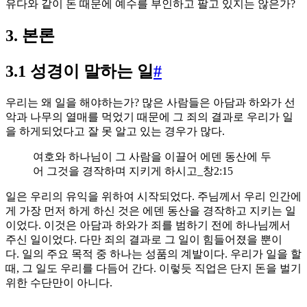
유다와 같이 돈 때문에 예수를 부인하고 팔고 있지는 않은가?
3. 본론
3.1 성경이 말하는 일
#
우리는 왜 일을 해야하는가? 많은 사람들은 아담과 하와가 선
악과 나무의 열매를 먹었기 때문에 그 죄의 결과로 우리가 일
을 하게되었다고 잘 못 알고 있는 경우가 많다.
여호와 하나님이 그 사람을 이끌어 에덴 동산에 두
어 그것을 경작하며 지키게 하시고_창2:15
일은 우리의 유익을 위하여 시작되었다. 주님께서 우리 인간에
게 가장 먼저 하게 하신 것은 에덴 동산을 경작하고 지키는 일
이었다. 이것은 아담과 하와가 죄를 범하기 전에 하나님께서
주신 일이었다. 다만 죄의 결과로 그 일이 힘들어졌을 뿐이
다. 일의 주요 목적 중 하나는 성품의 계발이다. 우리가 일을 할
때, 그 일도 우리를 다듬어 간다. 이렇듯 직업은 단지 돈을 벌기
위한 수단만이 아니다.