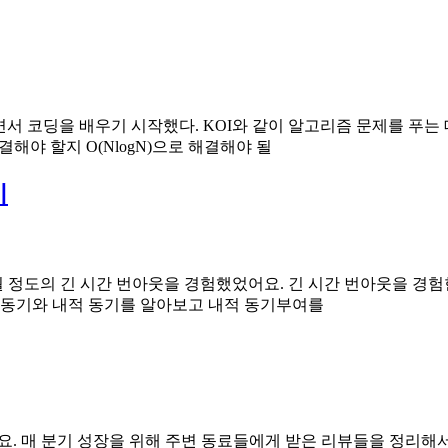
 코딩을 배우기 시작했다. KOI와 같이 알고리즘 문제를 푸는 대
결해야 할지 O(NlogN)으로 해결해야 될
기
 정도의 긴 시간 번아웃을 경험했었어요. 긴 시간 번아웃을 경험한
적 동기와 내적 동기를 알아보고 내적 동기부여를
요. 매 분기 성장을 위해 주변 동료들에게 받은 리뷰들을 정리해서 남겨