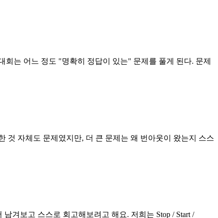
회는 어느 정도 "명확히 정답이 있는" 문제를 풀게 된다. 문제
 것 자체도 문제였지만, 더 큰 문제는 왜 번아웃이 왔는지 스스
보고 스스로 회고해보려고 해요. 저희는 Stop / Start /