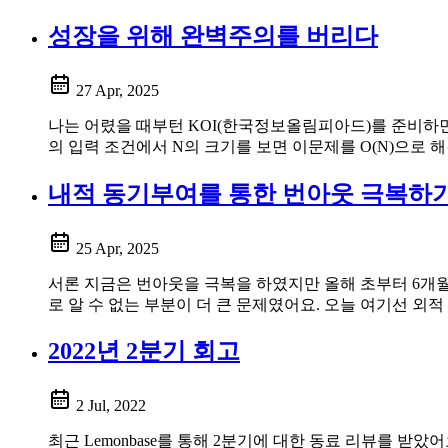
성장을 위해 완벽주의를 버리다
27 Apr, 2025
나는 어렸을 때부턴 KOI(한국정보올림피아드)를 준비하면서
의 입력 조건에서 N의 크기를 보면 이문제를 O(N)으로 해
내적 동기부여를 통한 번아웃 극복하
25 Apr, 2025
서론 지금은 번아웃을 극복을 하였지만 올해 초부터 6개월
로 알 수 없는 부분이 더 큰 문제였어요. 오늘 여기선 외
2022년 2분기 회고
2 Jul, 2022
최근 Lemonbase를 통해 2분기에 대한 동료 리뷰를 받았어